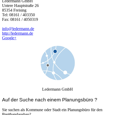
Ledermann GmbH
Untere Hauptstraße 26
85354 Freising
Tel: 08161 / 403350
Fax: 08161 / 4050319
info@ledermann.de
http://ledermann.de
Google+
Ledermann GmbH
Auf der Suche nach einem Planungsbüro ?
Sie suchen als Kommune oder Stadt ein Planungsbüro für den
Breitbandausbau?