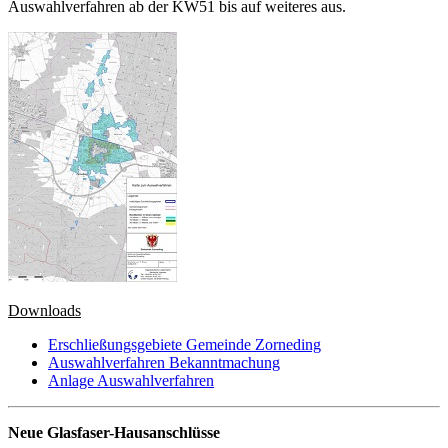
Auswahlverfahren ab der KW51 bis auf weiteres aus.
Downloads
Erschließungsgebiete Gemeinde Zorneding
Auswahlverfahren Bekanntmachung
Anlage Auswahlverfahren
Neue Glasfaser-Hausanschlüsse