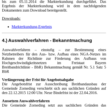
bis zum 05.11.2014 die Markterkundung durchgeführt. Das
Ergebnis der Markterkundung wird in dem nachfolgenden
Dokumenten zum Download bereitgestellt.
Downloads:
Markterkundung-Ergebnis
4.) Auswahlverfahren - Bekanntmachung
Auswahlverfahren – einstufig – zur Bestimmung eines
Netzbetreibers für den Aus- bzw. Aufbau eines NGA-Netzes im
Rahmen der Richtlinie zur Förderung des Aufbaus von
Hochgeschwindigkeitsnetzen im Freistaat Bayern
Breitbandrichtlinie - BbR) Bekanntmachung gemäß Nr. 5.1 Satz 5
BbR
Verlängerung der Frist für Angebotsabgabe
Die Angebotsfrist zur Ausschreibung Breitbandausbau der
Gemeinde Zorneding verschiebt sich aus sachlichen Gründen auf
den 22.12.2015 12:00 Uhr. Neue Bindefrist ist der 22.04.2016.
Aussetzen Auswahlverfahren
Die Gemeinde Zorneding setzt aus sachlichen Gründen das