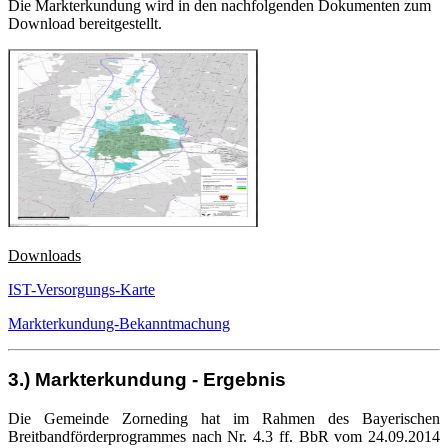
Die Markterkundung wird in den nachfolgenden Dokumenten zum
Download bereitgestellt.
Downloads
IST-Versorgungs-Karte
Markterkundung-Bekanntmachung
3.) Markterkundung - Ergebnis
Die Gemeinde Zorneding hat im Rahmen des Bayerischen
Breitbandförderprogrammes nach Nr. 4.3 ff. BbR vom 24.09.2014